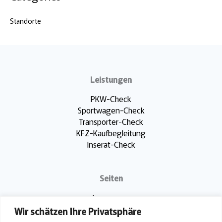
Standorte
Leistungen
PKW-Check
Sportwagen-Check
Transporter-Check
KFZ-Kaufbegleitung
Inserat-Check
Seiten
Impressum
Datenschutz
Wir schätzen Ihre Privatsphäre
Standorte