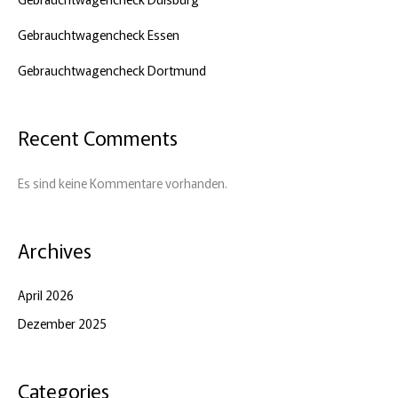
Gebrauchtwagencheck Essen
Gebrauchtwagencheck Dortmund
Recent Comments
Es sind keine Kommentare vorhanden.
Archives
April 2026
Dezember 2025
Categories