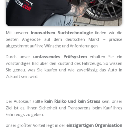
Mit unserer
innovativen Suchtechnologie
finden wir die
besten Angebote auf dem deutschen Markt – präzise
abgestimmt auf Ihre Wünsche und Anforderungen.
Durch unser
umfassendes Prüfsystem
erhalten Sie ein
vollständiges Bild über den Zustand des Fahrzeugs. So wissen
Sie genau, was Sie kaufen und wie zuverlässig das Auto in
Zukunft sein wird.
Der Autokauf sollte
kein Risiko und kein Stress
sein. Unser
Ziel ist es, Ihnen Sicherheit und Transparenz beim Kauf Ihres
Fahrzeugs zu geben.
Unser größter Vorteil liegt in der
einzigartigen Organisation