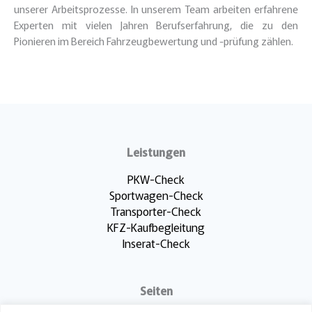
unserer Arbeitsprozesse. In unserem Team arbeiten erfahrene
Experten mit vielen Jahren Berufserfahrung, die zu den
Pionieren im Bereich Fahrzeugbewertung und -prüfung zählen.
Leistungen
PKW-Check
Sportwagen-Check
Transporter-Check
KFZ-Kaufbegleitung
Inserat-Check
Seiten