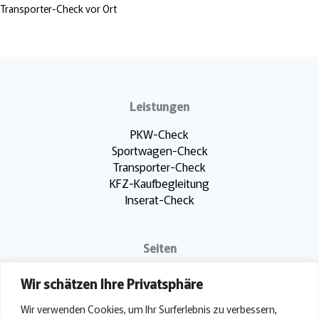
Transporter-Check vor Ort
Leistungen
PKW-Check
Sportwagen-Check
Transporter-Check
KFZ-Kaufbegleitung
Inserat-Check
Seiten
Impressum
Wir schätzen Ihre Privatsphäre
Datenschutz
Standorte
Wir verwenden Cookies, um Ihr Surferlebnis zu verbessern,