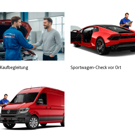
Kaufbegleitung
Sportwagen-Check vor Ort